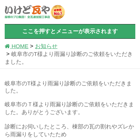
ここを押すとメニューが表示されます
HOME
お知らせ
岐阜市のT様より雨漏り診断のご依頼をいただき
ました。
岐阜市のT様より雨漏り診断のご依頼をいただきま
した。
岐阜市のＴ様より雨漏り診断のご依頼をいただきま
した。ありがとうございます。
診断にお伺いしたところ、棟部の瓦の割れやズレか
ら雨漏りをしていたため