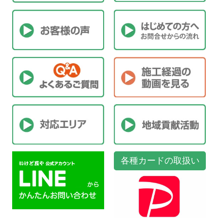
各種カードの取扱い