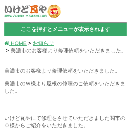
ここを押すとメニューが表示されます
HOME
お知らせ
美濃市のお客様より修理依頼をいただきました。
美濃市のお客様より修理依頼をいただきました。
美濃市のＷ様より屋根の修理のご依頼をいただきま
した。
いけど瓦やにて修理をさせていただきました関市の
Ｏ様からご紹介をいただきました。