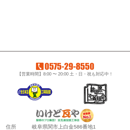
【営業時間】8:00 〜 20:00 土・日・祝も対応中！
住所
岐阜県関市上白金586番地1