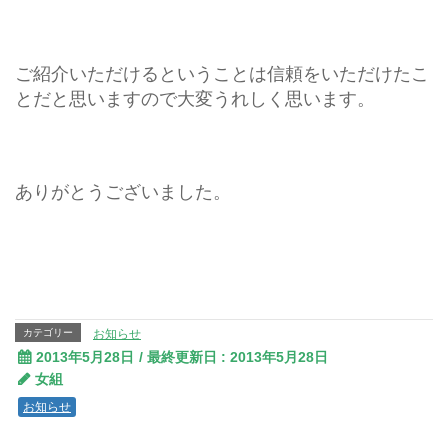
ご紹介いただけるということは信頼をいただけたこ
とだと思いますので大変うれしく思います。
ありがとうございました。
カテゴリー
お知らせ
2013年5月28日
/ 最終更新日 :
2013年5月28日
女組
お知らせ