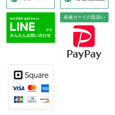
各種カードの取扱い